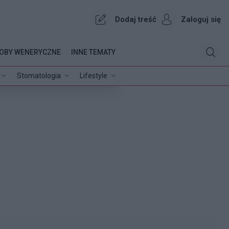
Dodaj treść
Zaloguj się
OBY WENERYCZNE
INNE TEMATY
Stomatologia
Lifestyle