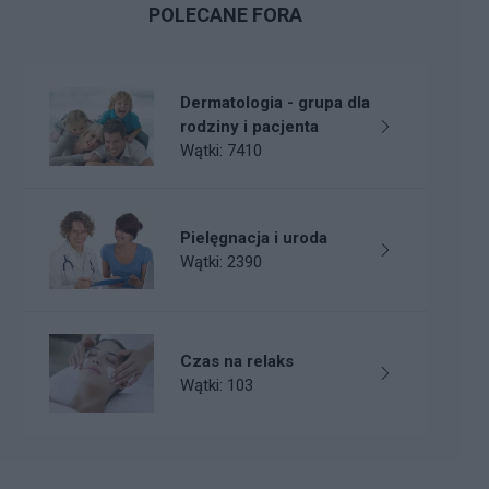
POLECANE FORA
Dermatologia - grupa dla
rodziny i pacjenta
Wątki: 7410
Pielęgnacja i uroda
Wątki: 2390
Czas na relaks
Wątki: 103