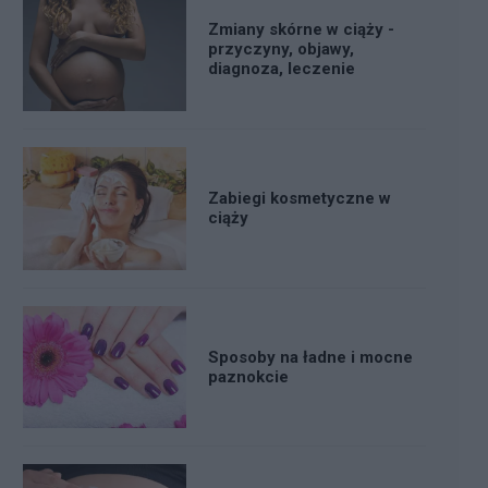
Zmiany skórne w ciąży -
przyczyny, objawy,
diagnoza, leczenie
Zabiegi kosmetyczne w
ciąży
Sposoby na ładne i mocne
paznokcie