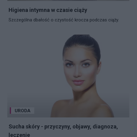
Higiena intymna w czasie ciąży
Szczególna dbałość o czystość krocza podczas ciąży.
URODA
Sucha skóry - przyczyny, objawy, diagnoza,
leczenie