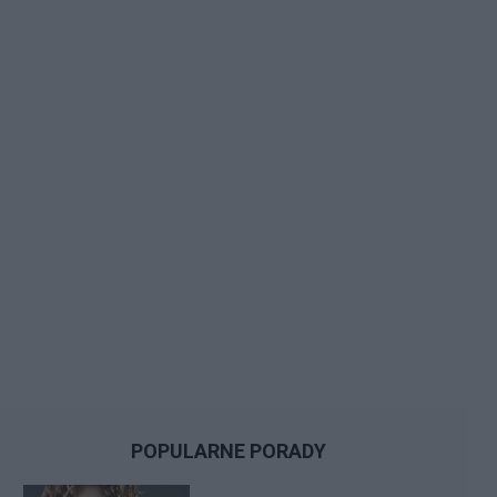
POPULARNE PORADY