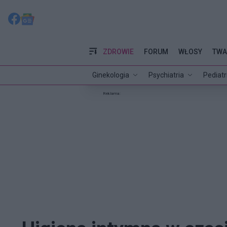
ZDROWIE
FORUM
WŁOSY
TWA
Ginekologia
Psychiatria
Pediatr
Reklama: