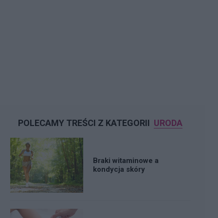
POLECAMY TREŚCI Z KATEGORII
URODA
Braki witaminowe a
kondycja skóry