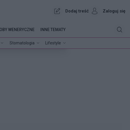
Dodaj treść
Zaloguj się
OBY WENERYCZNE
INNE TEMATY
Stomatologia
Lifestyle