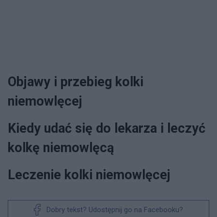
Objawy i przebieg kolki
niemowlęcej
Kiedy udać się do lekarza i leczyć
kolkę niemowlęcą
Leczenie kolki niemowlęcej
Dobry tekst? Udostępnij go na Facebooku?