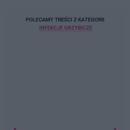
POLECAMY TREŚCI Z KATEGORII
INFEKCJE GRZYBICZE