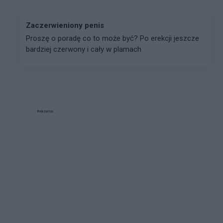
Zaczerwieniony penis
Proszę o poradę co to może być? Po erekcji jeszcze
bardziej czerwony i cały w plamach
Reklama: