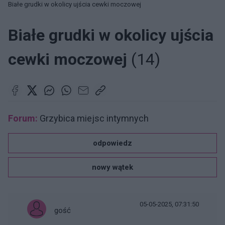
Białe grudki w okolicy ujścia cewki moczowej
Białe grudki w okolicy ujścia
cewki moczowej
(14)
Forum:
Grzybica miejsc intymnych
odpowiedz
nowy wątek
05-05-2025, 07:31:50
gość