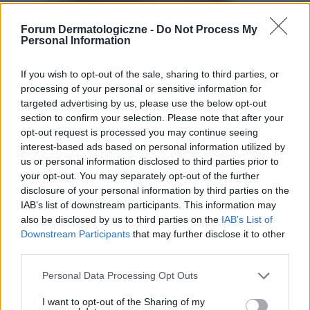
Forum Dermatologiczne -
Do Not Process My
Personal Information
If you wish to opt-out of the sale, sharing to third parties, or
processing of your personal or sensitive information for
targeted advertising by us, please use the below opt-out
section to confirm your selection. Please note that after your
opt-out request is processed you may continue seeing
interest-based ads based on personal information utilized by
us or personal information disclosed to third parties prior to
your opt-out. You may separately opt-out of the further
disclosure of your personal information by third parties on the
IAB’s list of downstream participants. This information may
also be disclosed by us to third parties on the
IAB’s List of
Downstream Participants
that may further disclose it to other
third parties.
Personal Data Processing Opt Outs
I want to opt-out of the Sharing of my