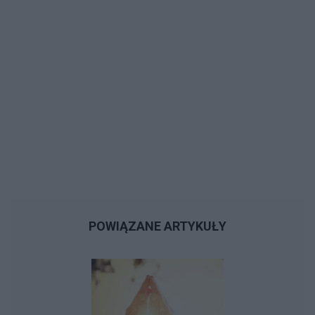
POWIĄZANE ARTYKUŁY