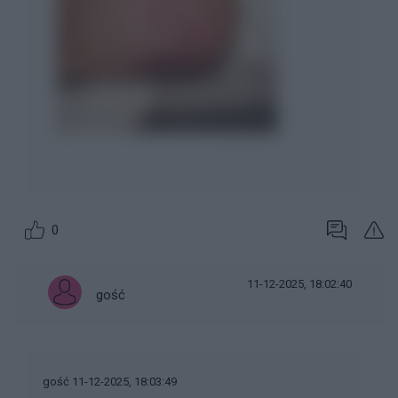
0
11-12-2025, 18:02:40
gość
gość 11-12-2025, 18:03:49