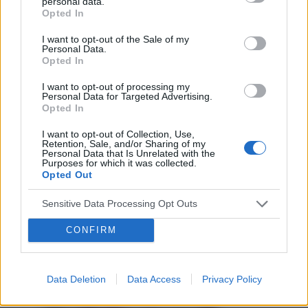
personal data.
Opted In
I want to opt-out of the Sale of my
Personal Data.
Opted In
I want to opt-out of processing my
Personal Data for Targeted Advertising.
Opted In
I want to opt-out of Collection, Use,
Retention, Sale, and/or Sharing of my
Personal Data that Is Unrelated with the
Purposes for which it was collected.
Opted Out
Sensitive Data Processing Opt Outs
CONFIRM
Data Deletion
Data Access
Privacy Policy