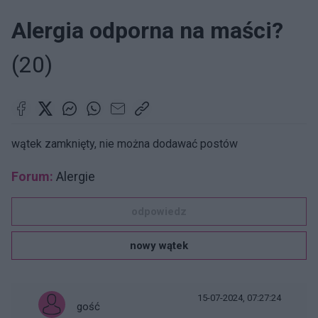
Alergia odporna na maści?
(20)
wątek zamknięty, nie można dodawać postów
Forum:
Alergie
odpowiedz
nowy wątek
15-07-2024, 07:27:24
gość