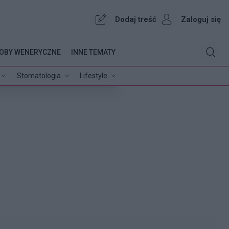
Dodaj treść
Zaloguj się
OBY WENERYCZNE
INNE TEMATY
Stomatologia
Lifestyle