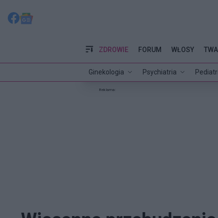
ZDROWIE
FORUM
WŁOSY
TWA
Ginekologia
Psychiatria
Pediatr
Reklama: