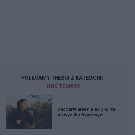
POLECAMY TREŚCI Z KATEGORII
INNE TEMATY
Zaczerwienienie na skórze
po wysiłku fizycznym