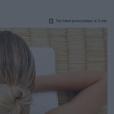
Ten tekst przeczytasz w 3 min.