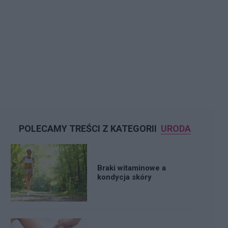
POLECAMY TREŚCI Z KATEGORII
URODA
Braki witaminowe a
kondycja skóry