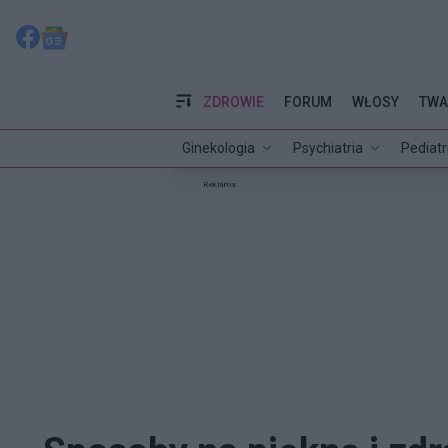
ZDROWIE
FORUM
WŁOSY
TWA
Ginekologia
Psychiatria
Pediatr
Reklama: