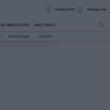
Dodaj treść
Zaloguj się
OBY WENERYCZNE
INNE TEMATY
Stomatologia
Lifestyle