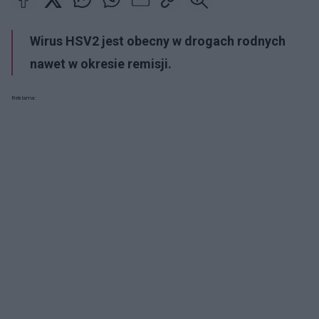
Wirus HSV2 jest obecny w drogach rodnych
nawet w okresie remisji.
Reklama: