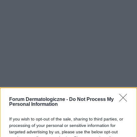
Forum Dermatologiczne -
Do Not Process My
Personal Information
If you wish to opt-out of the sale, sharing to third parties, or
processing of your personal or sensitive information for
targeted advertising by us, please use the below opt-out