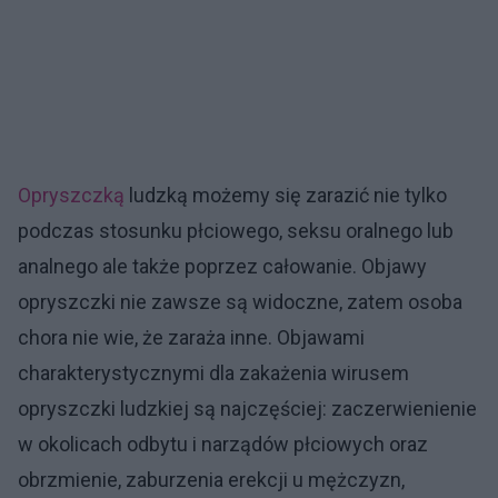
Opryszczką
ludzką możemy się zarazić nie tylko
podczas stosunku płciowego, seksu oralnego lub
analnego ale także poprzez całowanie. Objawy
opryszczki nie zawsze są widoczne, zatem osoba
chora nie wie, że zaraża inne. Objawami
charakterystycznymi dla zakażenia wirusem
opryszczki ludzkiej są najczęściej: zaczerwienienie
w okolicach odbytu i narządów płciowych oraz
obrzmienie, zaburzenia erekcji u mężczyzn,