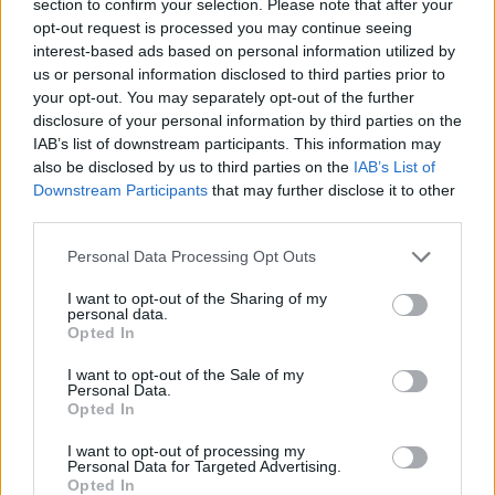
section to confirm your selection. Please note that after your
opt-out request is processed you may continue seeing
interest-based ads based on personal information utilized by
us or personal information disclosed to third parties prior to
your opt-out. You may separately opt-out of the further
disclosure of your personal information by third parties on the
IAB’s list of downstream participants. This information may
also be disclosed by us to third parties on the
IAB’s List of
Downstream Participants
that may further disclose it to other
third parties.
Personal Data Processing Opt Outs
I want to opt-out of the Sharing of my
personal data.
POLECAMY TREŚCI Z KATEGORII
Opted In
CHOROBY WENERYCZNE
I want to opt-out of the Sale of my
Personal Data.
Opted In
I want to opt-out of processing my
Personal Data for Targeted Advertising.
Opted In