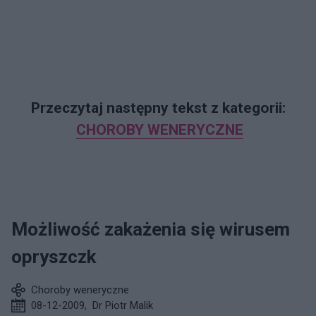
Przeczytaj następny tekst z kategorii:
CHOROBY WENERYCZNE
Możliwość zakażenia się wirusem
opryszczk
Choroby weneryczne
08-12-2009
,
Dr Piotr Malik