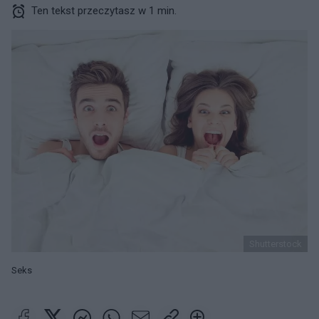
Ten tekst przeczytasz w 1 min.
Shutterstock
Seks