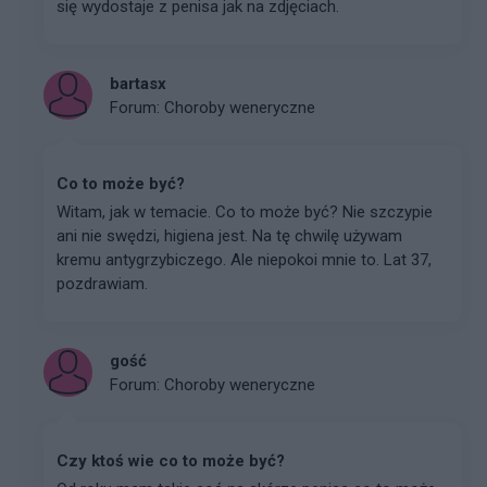
się wydostaje z penisa jak na zdjęciach.
bartasx
Forum:
Choroby weneryczne
Co to może być?
Witam, jak w temacie. Co to może być? Nie szczypie
ani nie swędzi, higiena jest. Na tę chwilę używam
kremu antygrzybiczego. Ale niepokoi mnie to. Lat 37,
pozdrawiam.
gość
Forum:
Choroby weneryczne
Czy ktoś wie co to może być?