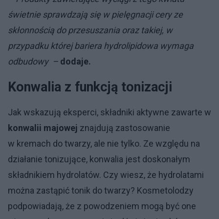
świetnie sprawdzają się w pielęgnacji cery ze
skłonnością do przesuszania oraz takiej, w
przypadku której bariera hydrolipidowa wymaga
odbudowy –
dodaje.
Konwalia z funkcją tonizacji
Jak wskazują eksperci, składniki aktywne zawarte w
konwalii majowej
znajdują zastosowanie
w kremach do twarzy, ale nie tylko. Ze względu na
działanie tonizujące, konwalia jest doskonałym
składnikiem hydrolatów. Czy wiesz, że hydrolatami
można zastąpić tonik do twarzy? Kosmetolodzy
podpowiadają, że z powodzeniem mogą być one