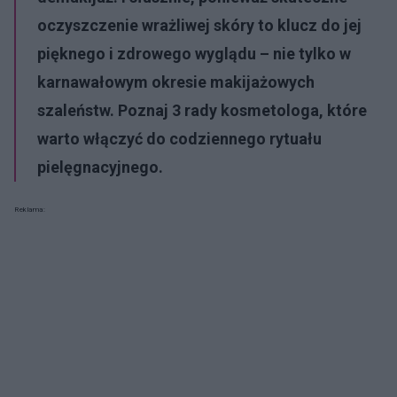
oczyszczenie wrażliwej skóry to klucz do jej
pięknego i zdrowego wyglądu – nie tylko w
karnawałowym okresie makijażowych
szaleństw. Poznaj 3 rady kosmetologa, które
warto włączyć do codziennego rytuału
pielęgnacyjnego.
Reklama: