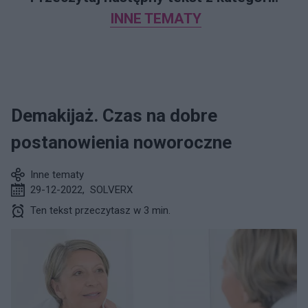
INNE TEMATY
Demakijaż. Czas na dobre
postanowienia noworoczne
Inne tematy
29-12-2022
,
SOLVERX
Ten tekst przeczytasz w 3 min.