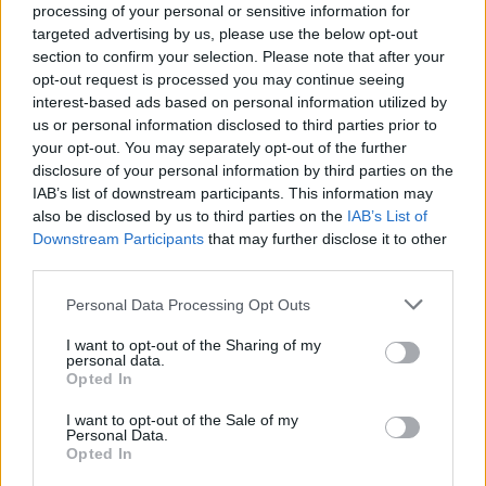
processing of your personal or sensitive information for
targeted advertising by us, please use the below opt-out
section to confirm your selection. Please note that after your
opt-out request is processed you may continue seeing
Reklama:
interest-based ads based on personal information utilized by
us or personal information disclosed to third parties prior to
your opt-out. You may separately opt-out of the further
disclosure of your personal information by third parties on the
IAB’s list of downstream participants. This information may
also be disclosed by us to third parties on the
IAB’s List of
Downstream Participants
that may further disclose it to other
third parties.
Personal Data Processing Opt Outs
I want to opt-out of the Sharing of my
personal data.
Opted In
I want to opt-out of the Sale of my
Personal Data.
Opted In