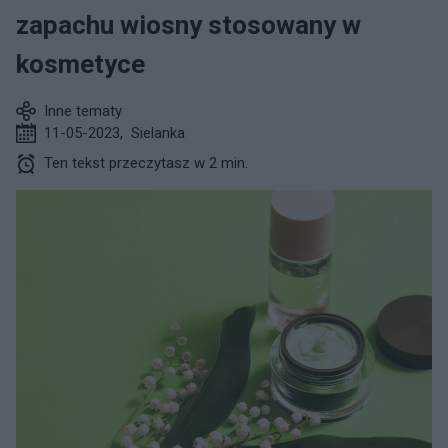
zapachu wiosny stosowany w
kosmetyce
Inne tematy
11-05-2023
,
Sielanka
Ten tekst przeczytasz w 2 min.