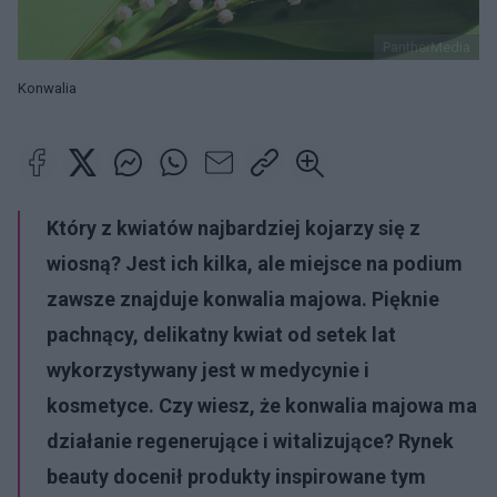
PantherMedia
Konwalia
Który z kwiatów najbardziej kojarzy się z
wiosną? Jest ich kilka, ale miejsce na podium
zawsze znajduje konwalia majowa. Pięknie
pachnący, delikatny kwiat od setek lat
wykorzystywany jest w medycynie i
kosmetyce. Czy wiesz, że konwalia majowa ma
działanie regenerujące i witalizujące? Rynek
beauty docenił produkty inspirowane tym