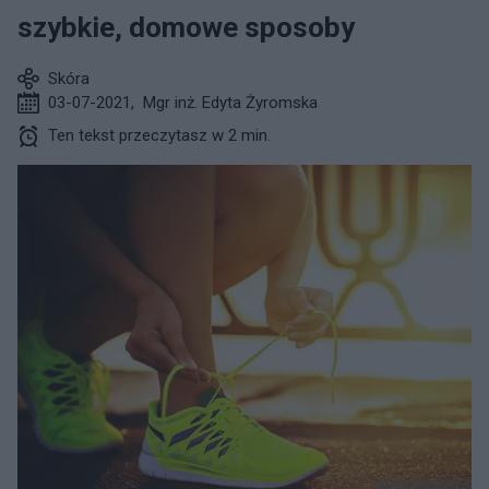
szybkie, domowe sposoby
Skóra
03-07-2021
,
Mgr inż. Edyta Żyromska
Ten tekst przeczytasz w 2 min.