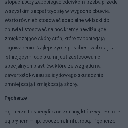
stopach. Aby zapobiegać odciskom trzeba przede
wszystkim zaopatrzyć się w wygodne obuwie.
Warto również stosować specjalne wkładki do
obuwia i stosować na noc kremy nawilżające i
zmiękczające skórę stóp, które zapobiegają
rogowaceniu. Najlepszym sposobem walki z już
istniejącymi odciskami jest zastosowanie
specjalnych plastrów, które ze względu na
zawartość kwasu salicydowego skutecznie
zmniejszają i zmiękczają skórę.
Pęcherze
Pęcherze to specyficzne zmiany, które wypełnione
są płynem – np. osoczem, limfą, ropą. Pęcherze