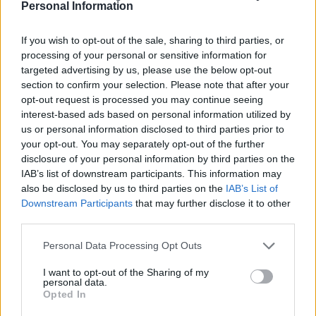
Personal Information
If you wish to opt-out of the sale, sharing to third parties, or
processing of your personal or sensitive information for
targeted advertising by us, please use the below opt-out
section to confirm your selection. Please note that after your
opt-out request is processed you may continue seeing
interest-based ads based on personal information utilized by
us or personal information disclosed to third parties prior to
your opt-out. You may separately opt-out of the further
disclosure of your personal information by third parties on the
IAB’s list of downstream participants. This information may
also be disclosed by us to third parties on the
IAB’s List of
Downstream Participants
that may further disclose it to other
third parties.
Personal Data Processing Opt Outs
I want to opt-out of the Sharing of my
personal data.
Opted In
POLECAMY TREŚCI Z KATEGORII
SKÓRA