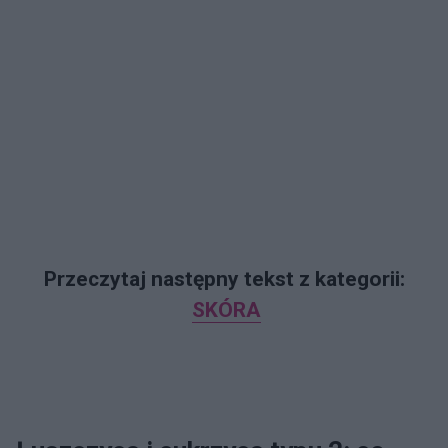
Przeczytaj następny tekst z kategorii:
SKÓRA