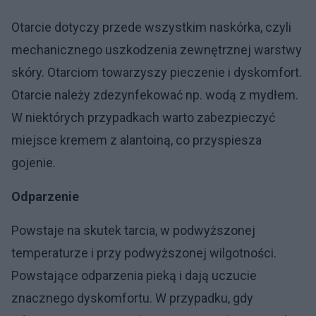
Otarcie dotyczy przede wszystkim naskórka, czyli
mechanicznego uszkodzenia zewnętrznej warstwy
skóry. Otarciom towarzyszy pieczenie i dyskomfort.
Otarcie należy zdezynfekować np. wodą z mydłem.
W niektórych przypadkach warto zabezpieczyć
miejsce kremem z alantoiną, co przyspiesza
gojenie.
Odparzenie
Powstaje na skutek tarcia, w podwyższonej
temperaturze i przy podwyższonej wilgotności.
Powstające odparzenia pieką i dają uczucie
znacznego dyskomfortu. W przypadku, gdy