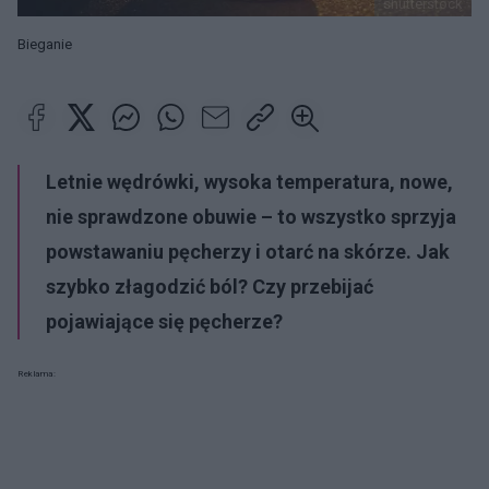
shutterstock
Bieganie
Letnie wędrówki, wysoka temperatura, nowe,
nie sprawdzone obuwie – to wszystko sprzyja
powstawaniu pęcherzy i otarć na skórze. Jak
szybko złagodzić ból? Czy przebijać
pojawiające się pęcherze?
Reklama: