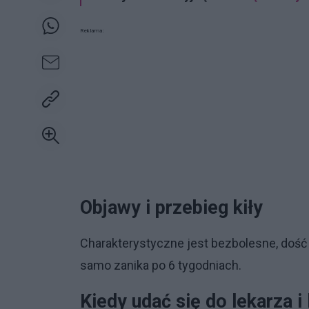
Reklama:
Objawy i przebieg kiły
Charakterystyczne jest bezbolesne, dość
samo zanika po 6 tygodniach.
Kiedy udać się do lekarza i 