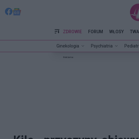
ZDROWIE
FORUM
WŁOSY
TWA
Ginekologia
Psychiatria
Pediatr
Reklama: