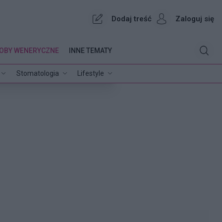
Dodaj treść
Zaloguj się
OBY WENERYCZNE
INNE TEMATY
Stomatologia
Lifestyle