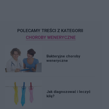
POLECAMY TREŚCI Z KATEGORII
CHOROBY WENERYCZNE
Bakteryjne choroby
weneryczne
Jak diagnozować i leczyć
kiłę?