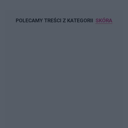
POLECAMY TREŚCI Z KATEGORII
SKÓRA