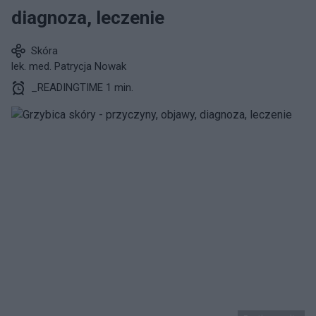
diagnoza, leczenie
Skóra
lek. med. Patrycja Nowak
_READINGTIME 1 min.