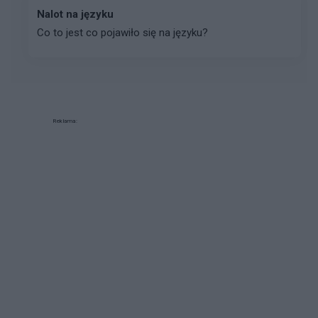
Nalot na języku
Co to jest co pojawiło się na języku?
Reklama: