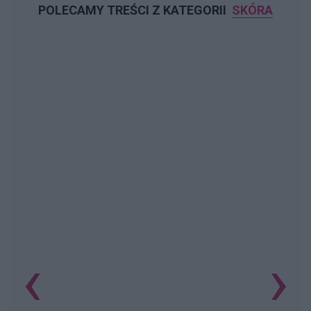
POLECAMY TREŚCI Z KATEGORII
SKÓRA
‹
›