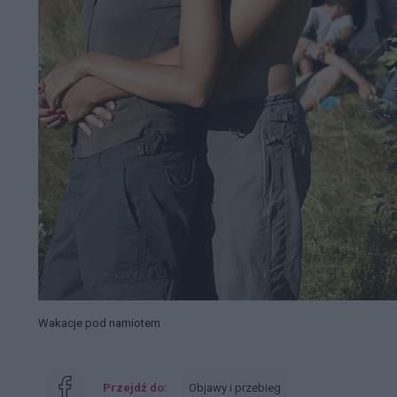
Wakacje pod namiotem
Przejdź do:
Objawy i przebieg