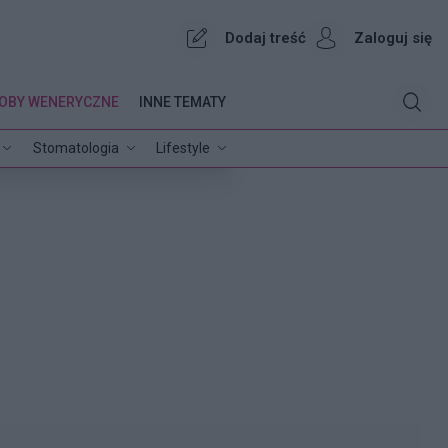
Dodaj treść
Zaloguj się
OBY WENERYCZNE
INNE TEMATY
Stomatologia
Lifestyle