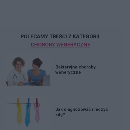
POLECAMY TREŚCI Z KATEGORII
CHOROBY WENERYCZNE
Bakteryjne choroby
weneryczne
Jak diagnozować i leczyć
kiłę?