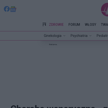
ZDROWIE
FORUM
WŁOSY
TWA
Ginekologia
Psychiatria
Pediatr
Reklama: