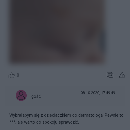
0
08-10-2020, 17:49:49
gość
Wybrałabym się z dzieciaczkiem do dermatologa. Pewnie to
***, ale warto do spokoju sprawdzić.