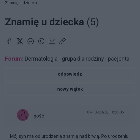
Znamię u dziecka
Znamię u dziecka
(5)
Forum:
Dermatologia - grupa dla rodziny i pacjenta
odpowiedz
nowy wątek
07-10-2020, 11:26:06
gość
Mój syn ma od urodzenia znamię nad brwią. Po urodzeniu