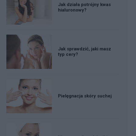
Jak działa potrójny kwas
hialuronowy?
Jak sprawdzić, jaki masz
typ cery?
Pielęgnacja skóry suchej