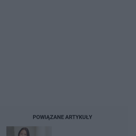
POWIĄZANE ARTYKUŁY