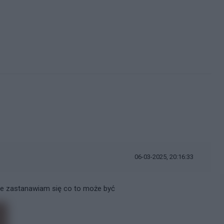
06-03-2025, 20:16:33
ale zastanawiam się co to może być