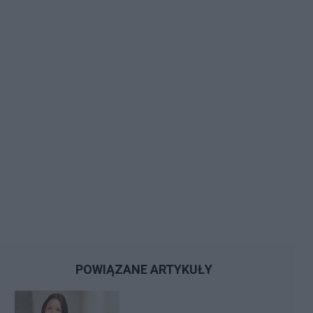
POWIĄZANE ARTYKUŁY