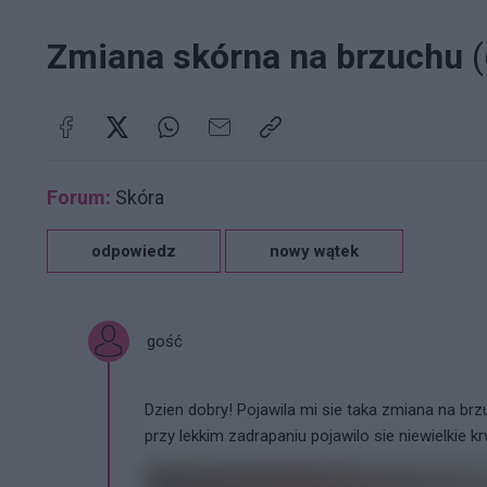
Zmiana skórna na brzuchu
(
Forum:
Skóra
odpowiedz
nowy wątek
gość
Dzien dobry! Pojawila mi sie taka zmiana na br
przy lekkim zadrapaniu pojawilo sie niewielkie 