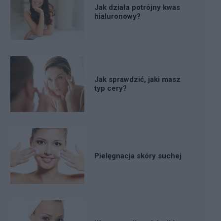
Jak działa potrójny kwas
hialuronowy?
Jak sprawdzić, jaki masz
typ cery?
Pielęgnacja skóry suchej