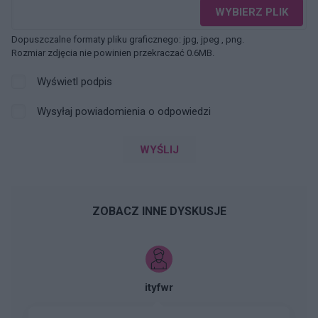
WYBIERZ PLIK
Dopuszczalne formaty pliku graficznego: jpg, jpeg , png.
Rozmiar zdjęcia nie powinien przekraczać 0.6MB.
Wyświetl podpis
Wysyłaj powiadomienia o odpowiedzi
WYŚLIJ
ZOBACZ INNE DYSKUSJE
ityfwr