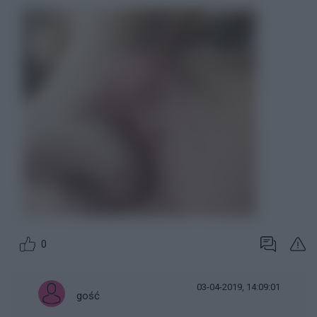
0
03-04-2019, 14:09:01
gość