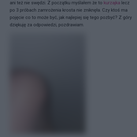
ani też nie swędzi. Z początku myślałem że to
kurzajka
lecz
po 3 próbach zamrożenia krosta nie zniknęła. Czy ktoś ma
pojęcie co to może być, jak najlepiej się tego pozbyć? Z góry
dziękuję za odpowiedzi, pozdrawiam.