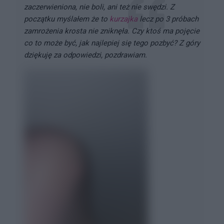
zaczerwieniona, nie boli, ani też nie swędzi. Z
początku myślałem że to
kurzajka
lecz po 3 próbach
zamrożenia krosta nie zniknęła. Czy ktoś ma pojęcie
co to może być, jak najlepiej się tego pozbyć? Z góry
dziękuję za odpowiedzi, pozdrawiam.