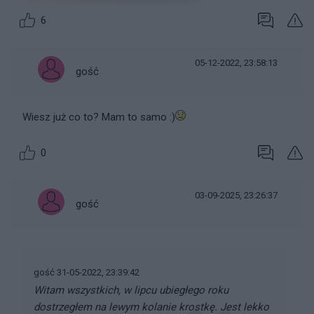
6
05-12-2022, 23:58:13
gość
Wiesz już co to? Mam to samo :)
0
03-09-2025, 23:26:37
gość
gość 31-05-2022, 23:39:42
Witam wszystkich, w lipcu ubiegłego roku
dostrzegłem na lewym kolanie krostkę. Jest lekko