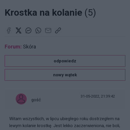
Krostka na kolanie
(5)
Forum:
Skóra
odpowiedz
nowy wątek
31-05-2022, 21:39:42
gość
Witam wszystkich, w lipcu ubiegłego roku dostrzegłem na
lewym kolanie krostkę. Jest lekko zaczerwieniona, nie boli,