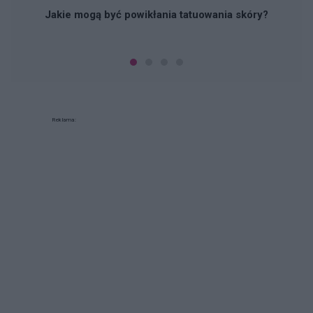
Jakie mogą być powikłania tatuowania skóry?
Reklama: