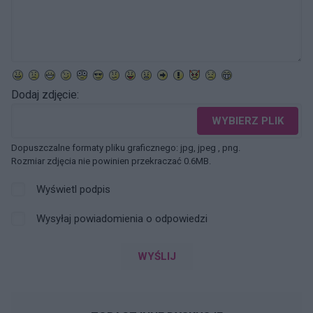
Dodaj zdjęcie:
WYBIERZ PLIK
Dopuszczalne formaty pliku graficznego: jpg, jpeg , png.
Rozmiar zdjęcia nie powinien przekraczać 0.6MB.
Wyświetl podpis
Wysyłaj powiadomienia o odpowiedzi
WYŚLIJ