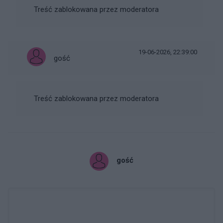
Treść zablokowana przez moderatora
19-06-2026, 22:39:00
gość
Treść zablokowana przez moderatora
gość