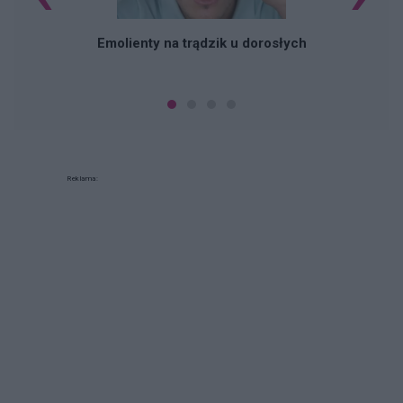
Emolienty na trądzik u dorosłych
Reklama: