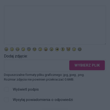
Dodaj zdjęcie:
WYBIERZ PLIK
Dopuszczalne formaty pliku graficznego: jpg, jpeg , png.
Rozmiar zdjęcia nie powinien przekraczać 0.6MB.
Wyświetl podpis
Wysyłaj powiadomienia o odpowiedzi