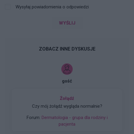
Wysyłaj powiadomienia o odpowiedzi
WYŚLIJ
ZOBACZ INNE DYSKUSJE
gość
Żołądź
Czy mój żołądź wygląda normalnie?
Forum:
Dermatologia - grupa dla rodziny i
pacjenta