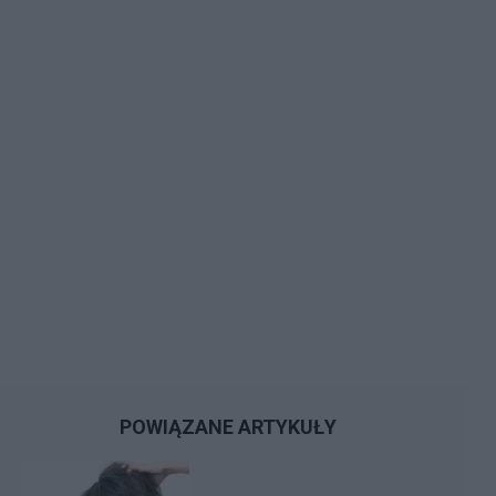
POWIĄZANE ARTYKUŁY