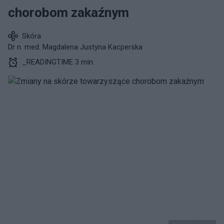
chorobom zakaźnym
Skóra
Dr n. med. Magdalena Justyna Kacperska
_READINGTIME 3 min.