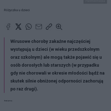
Panthermedia
Różyczka u dzieci
Wirusowe choroby zakaźne
najczęściej
występują u dzieci (w wieku przedszkolnym
oraz szkolnym) ale mogą także pojawić się u
osób dorosłych lub starszych (w przypadku
gdy nie chorowali w okresie młodości bądź na
skutek silnie obniżonej odporności zachorują
po raz drugi).
Reklama: