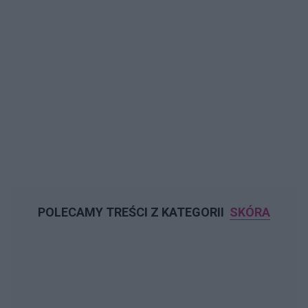
POLECAMY TREŚCI Z KATEGORII
SKÓRA