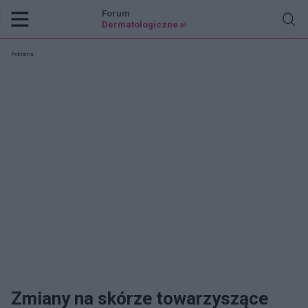
Forum
Dermatologiczne
.pl
Reklama:
Zmiany na skórze towarzyszące