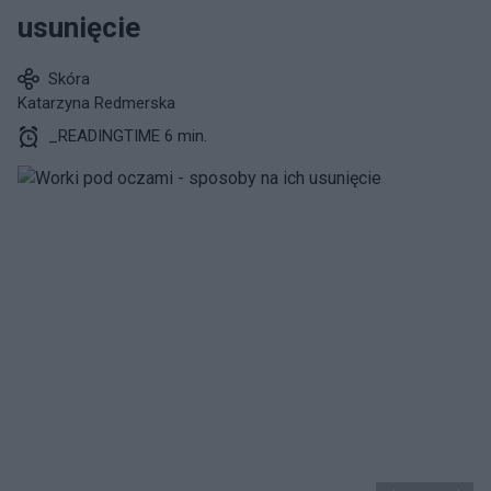
usunięcie
Skóra
Katarzyna Redmerska
_READINGTIME 6 min.