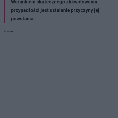
Warunkiem skutecznego zlikwidowania
przypadłości jest ustalenie przyczyny jej
powstania.
Reklama: