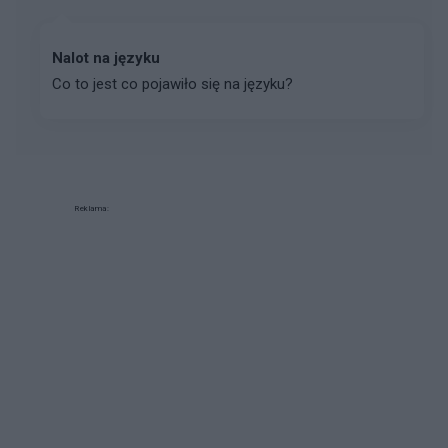
Nalot na języku
Co to jest co pojawiło się na języku?
Reklama: