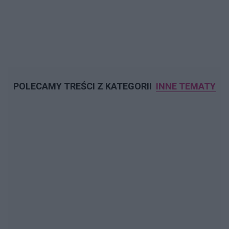
POLECAMY TREŚCI Z KATEGORII
INNE TEMATY