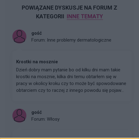
POWIĄZANE DYSKUSJE NA FORUM Z
KATEGORII
INNE TEMATY
gość
Forum:
Inne problemy dermatologiczne
Krostki na mosznie
Dzień dobry mam pytanie bo od kilku dni mam takie
krostki na mosznie, kilka dni temu obtarłem się w
pracy w okolicy kroku czy to może być spowodowane
obtarciem czy to raczej z innego powodu się pojaw...
gość
Forum:
Włosy