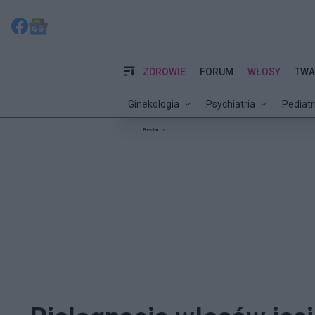
ZDROWIE
FORUM
WŁOSY
TWA
Ginekologia
Psychiatria
Pediatr
Reklama: