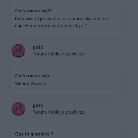
Co to może być?
Panowie od jakiegoś czasu mam takie coś na
napletku wie ktoś co to może być ?
gość
Forum:
Infekcje grzybicze
Co to może być
Witam, Www />
gość
Forum:
Infekcje grzybicze
Czy to grzybica ?