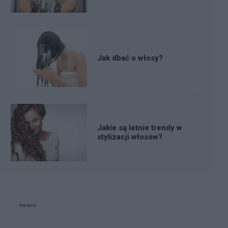
Jak dbać o włosy?
Jakie są letnie trendy w
stylizacji włosów?
Reklama: