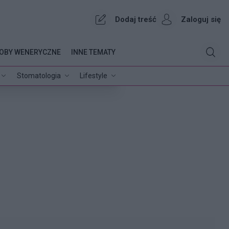
Dodaj treść
Zaloguj się
OBY WENERYCZNE
INNE TEMATY
Stomatologia
Lifestyle