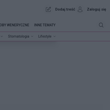
Dodaj treść
Zaloguj się
OBY WENERYCZNE
INNE TEMATY
Stomatologia
Lifestyle