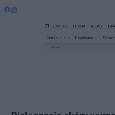
ZDROWIE
FORUM
WŁOSY
TWA
Ginekologia
Psychiatria
Pediatr
Reklama: