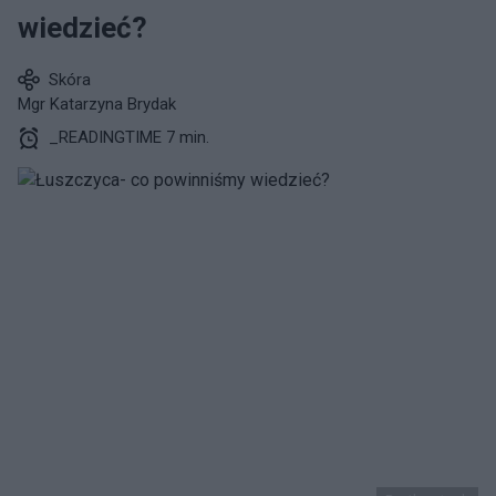
wiedzieć?
Skóra
Mgr Katarzyna Brydak
_READINGTIME 7 min.