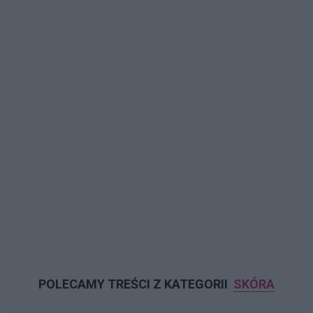
POLECAMY TREŚCI Z KATEGORII
SKÓRA