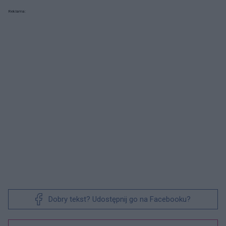
Reklama:
Dobry tekst? Udostępnij go na Facebooku?