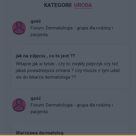
KATEGORII
URODA
gość
Forum:
Dermatologia - grupa dla rodziny i
pacjenta
jak na zdjęciu , co to jest ??
Witajcie jak w tytule , czy to zwykły pieprzyk czy też
jakaś poważniejsza zmiana ? czy musze z tym udać
sie do lekarza dermatologa ??
gość
Forum:
Dermatologia - grupa dla rodziny i
pacjenta
Warszawa dermatolog