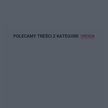
POLECAMY TREŚCI Z KATEGORII
URODA