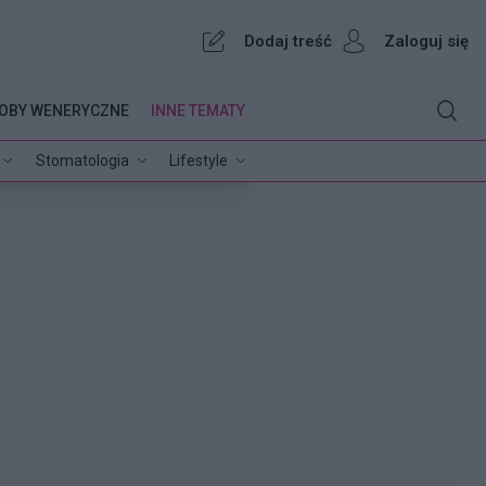
Dodaj treść
Zaloguj się
OBY WENERYCZNE
INNE TEMATY
Stomatologia
Lifestyle