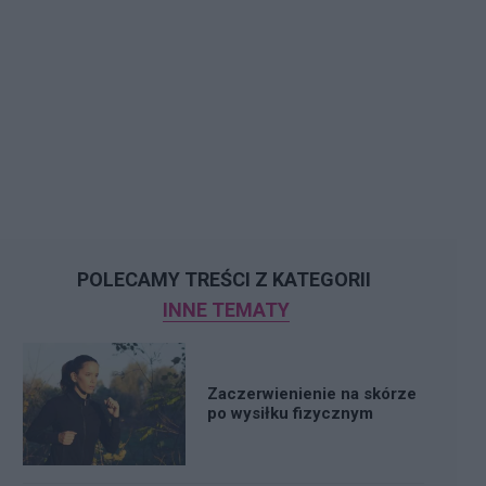
POLECAMY TREŚCI Z KATEGORII
INNE TEMATY
Zaczerwienienie na skórze
po wysiłku fizycznym