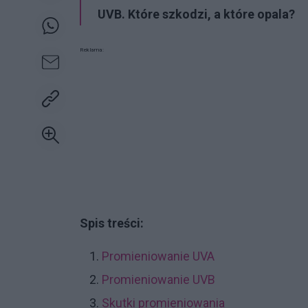
UVB.
Które szkodzi, a które opala?
Reklama:
Spis treści:
Promieniowanie UVA
Promieniowanie UVB
Skutki promieniowania