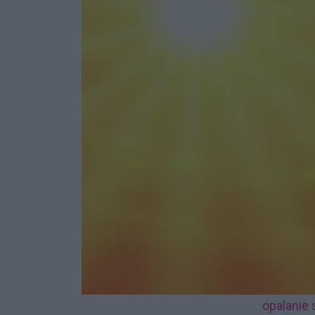
opalanie 