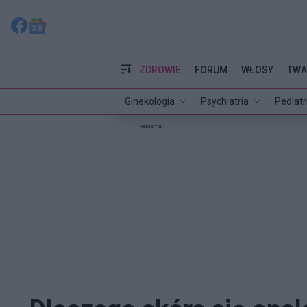
ZDROWIE
FORUM
WŁOSY
TWA
Ginekologia
Psychiatria
Pediatr
Reklama: