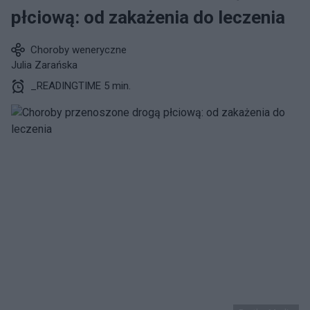
płciową: od zakażenia do leczenia
Choroby weneryczne
Julia Zarańska
_READINGTIME 5 min.