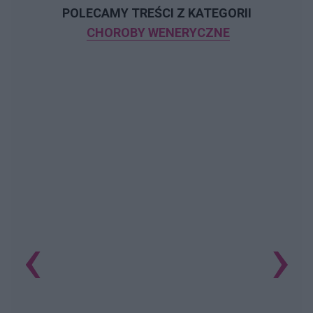
POLECAMY TREŚCI Z KATEGORII
CHOROBY WENERYCZNE
‹
›