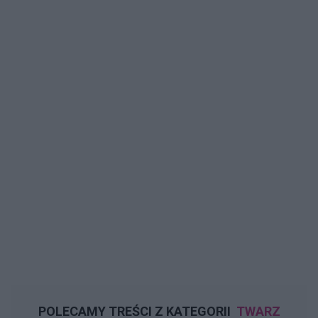
POLECAMY TREŚCI Z KATEGORII
TWARZ