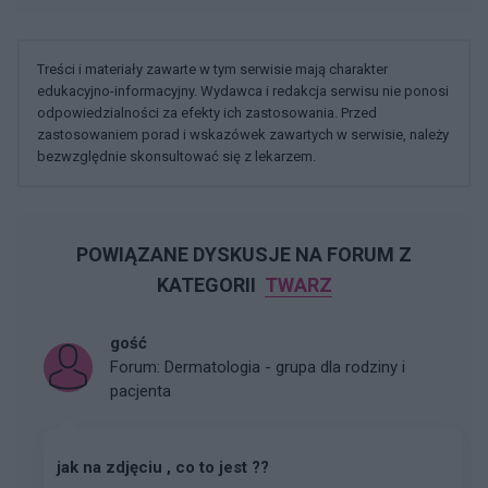
Treści i materiały zawarte w tym serwisie mają charakter
edukacyjno-informacyjny. Wydawca i redakcja serwisu nie ponosi
odpowiedzialności za efekty ich zastosowania. Przed
zastosowaniem porad i wskazówek zawartych w serwisie, należy
bezwzględnie skonsultować się z lekarzem.
POWIĄZANE DYSKUSJE NA FORUM Z
KATEGORII
TWARZ
gość
Forum:
Dermatologia - grupa dla rodziny i
pacjenta
jak na zdjęciu , co to jest ??